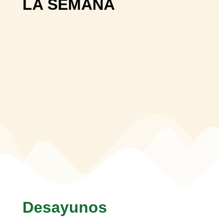
LA SEMANA
Desayunos