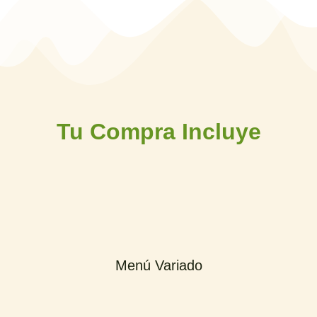
Tu Compra Incluye
Menú Variado