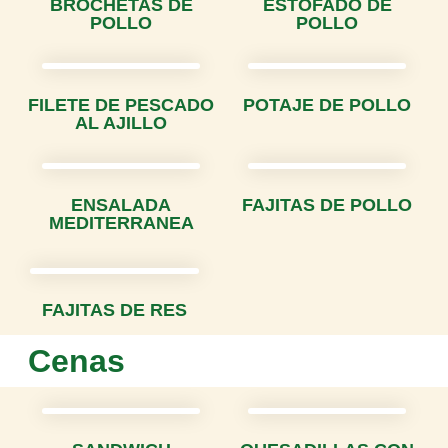
BROCHETAS DE
ESTOFADO DE
POLLO
POLLO
FILETE DE PESCADO
POTAJE DE POLLO
AL AJILLO
ENSALADA
FAJITAS DE POLLO
MEDITERRANEA
FAJITAS DE RES
Cenas