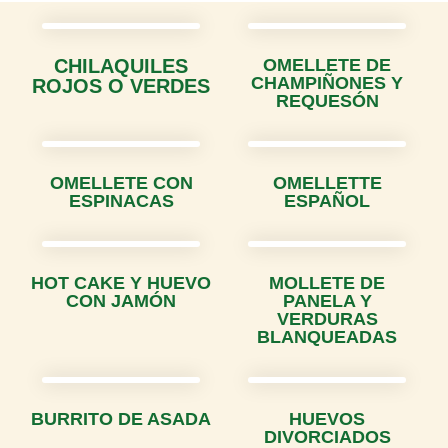
CHILAQUILES
OMELLETE DE
CHAMPIÑONES Y
ROJOS O VERDES
REQUESÓN
OMELLETE CON
OMELLETTE
ESPINACAS
ESPAÑOL
HOT CAKE Y HUEVO
MOLLETE DE
CON JAMÓN
PANELA Y
VERDURAS
BLANQUEADAS
BURRITO DE ASADA
HUEVOS
DIVORCIADOS