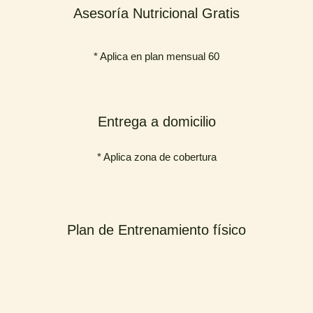
Asesoría Nutricional Gratis
* Aplica en plan mensual 60
Entrega a domicilio
* Aplica zona de cobertura
Plan de Entrenamiento físico