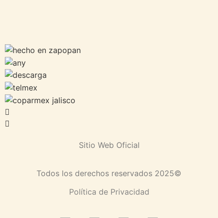
Sitio Web Oficial
Todos los derechos reservados 2025©
Política de Privacidad