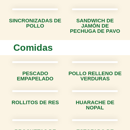
SINCRONIZADAS DE
SANDWICH DE
POLLO
JAMÓN DE
PECHUGA DE PAVO
Comidas
PESCADO
POLLO RELLENO DE
EMPAPELADO
VERDURAS
ROLLITOS DE RES
HUARACHE DE
NOPAL