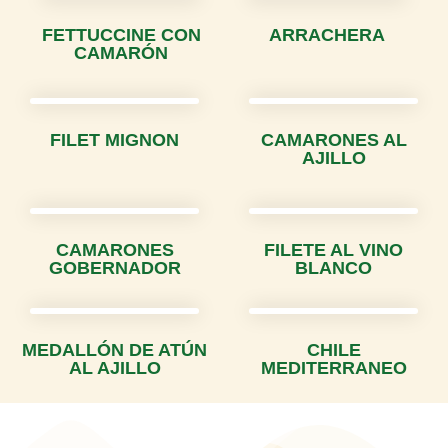
FETTUCCINE CON
ARRACHERA
CAMARÓN
FILET MIGNON
CAMARONES AL
AJILLO
CAMARONES
FILETE AL VINO
GOBERNADOR
BLANCO
MEDALLÓN DE ATÚN
CHILE
AL AJILLO
MEDITERRANEO