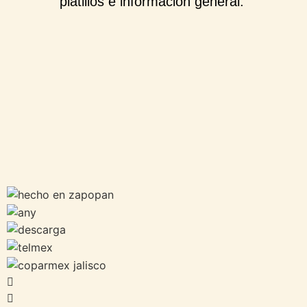
platillos e información general.